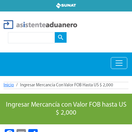
Pasar al contenido principal
Search
Inicio
Ingresar Mercancía Con Valor FOB Hasta US $ 2,000
Ingresar Mercancía con Valor FOB hasta US
$ 2,000