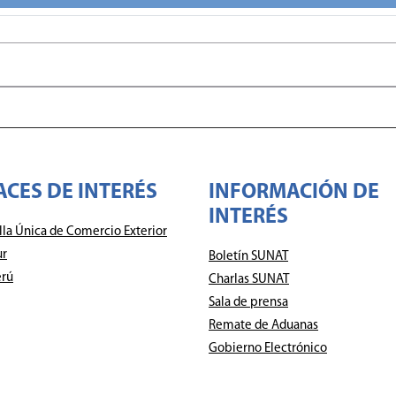
ACES DE INTERÉS
INFORMACIÓN DE
INTERÉS
lla Única de Comercio Exterior
ur
Boletín SUNAT
rú
Charlas SUNAT
Sala de prensa
Remate de Aduanas
Gobierno Electrónico