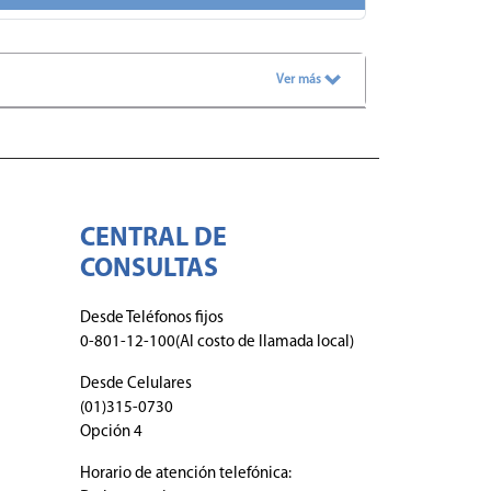
Ver más
CENTRAL DE
CONSULTAS
Desde Teléfonos fijos
0-801-12-100(Al costo de llamada local)
Desde Celulares
(01)315-0730
Opción 4
Horario de atención telefónica: