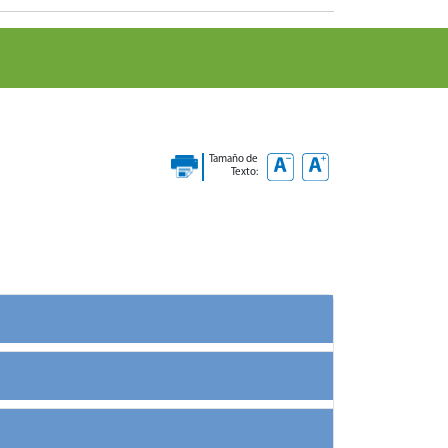
Tamaño de
Texto: