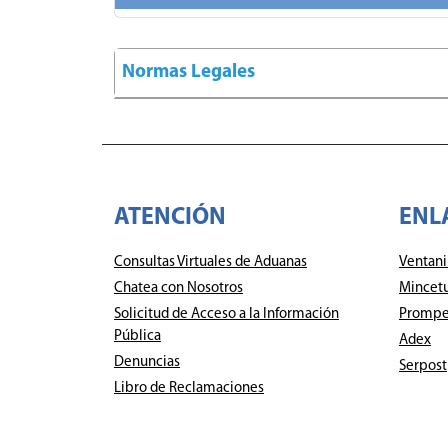
Normas Legales
ATENCIÓN
ENL
Consultas Virtuales de Aduanas
Ventani
Chatea con Nosotros
Mincet
Solicitud de Acceso a la Información
Prompe
Pública
Adex
Denuncias
Serpost
Libro de Reclamaciones