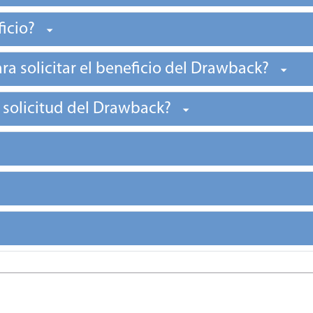
ficio?
ra solicitar el beneficio del Drawback?
a solicitud del Drawback?