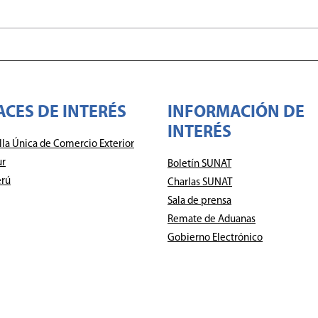
ACES DE INTERÉS
INFORMACIÓN DE
INTERÉS
lla Única de Comercio Exterior
ur
Boletín SUNAT
rú
Charlas SUNAT
Sala de prensa
Remate de Aduanas
Gobierno Electrónico