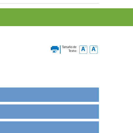
Tamaño de
Texto: