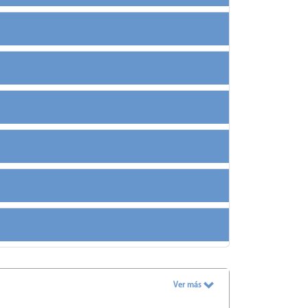
Ver más