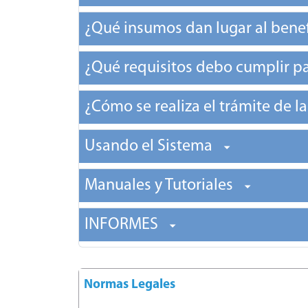
¿Qué insumos dan lugar al bene
¿Qué requisitos debo cumplir pa
¿Cómo se realiza el trámite de l
Usando el Sistema
Manuales y Tutoriales
INFORMES
Normas Legales