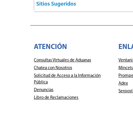
Sitios Sugeridos
ATENCIÓN
ENL
Consultas Virtuales de Aduanas
Ventani
Chatea con Nosotros
Mincet
Solicitud de Acceso a la Información
Prompe
Pública
Adex
Denuncias
Serpost
Libro de Reclamaciones