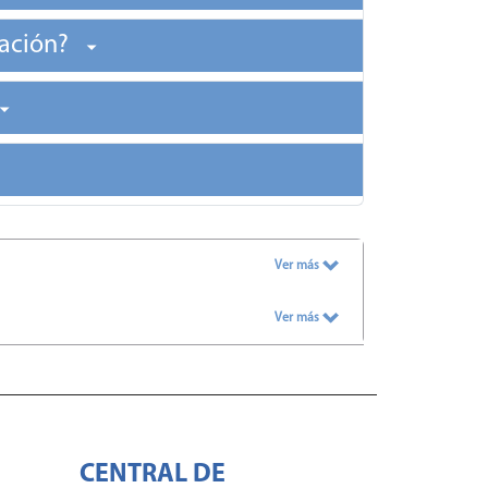
zación?
Ver más
Ver más
CENTRAL DE