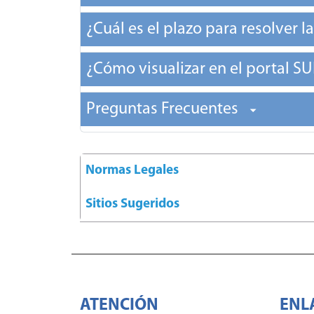
¿Cuál es el plazo para resolver 
¿Cómo visualizar en el portal S
Preguntas Frecuentes
Normas Legales
Sitios Sugeridos
ATENCIÓN
ENL