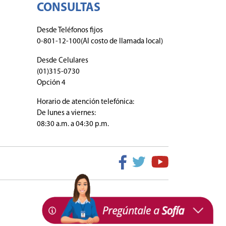
CONSULTAS
Desde Teléfonos fijos
0-801-12-100(Al costo de llamada local)
Desde Celulares
(01)315-0730
Opción 4
Horario de atención telefónica:
De lunes a viernes:
08:30 a.m. a 04:30 p.m.