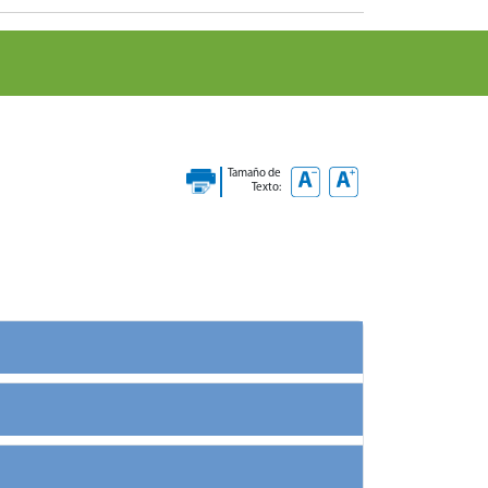
Tamaño de
Texto: