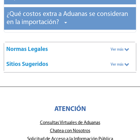
¿Qué costos extra a Aduanas se consideran
en la importación?
Normas Legales
Ver más
Sitios Sugeridos
Ver más
ATENCIÓN
Consultas Virtuales de Aduanas
Chatea con Nosotros
Solicitud de Acceso a la Información Pública