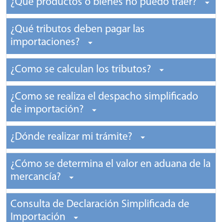
¿Qué productos o bienes no puedo traer?
¿Qué tributos deben pagar las
importaciones?
¿Como se calculan los tributos?
¿Como se realiza el despacho simplificado
de importación?
¿Dónde realizar mi trámite?
¿Cómo se determina el valor en aduana de la
mercancía?
Consulta de Declaración Simplificada de
Importación