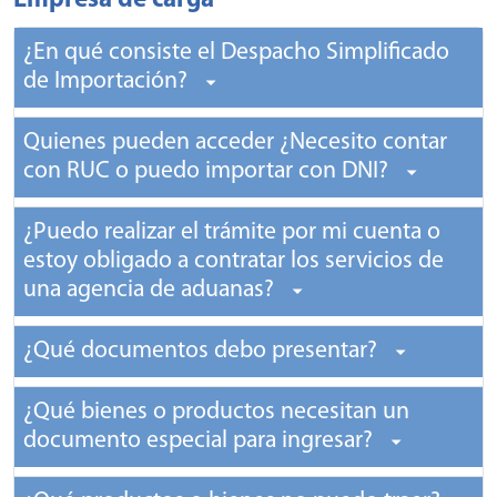
Empresa de carga
¿En qué consiste el Despacho Simplificado
de Importación?
Quienes pueden acceder ¿Necesito contar
con RUC o puedo importar con DNI?
¿Puedo realizar el trámite por mi cuenta o
estoy obligado a contratar los servicios de
una agencia de aduanas?
¿Qué documentos debo presentar?
¿Qué bienes o productos necesitan un
documento especial para ingresar?