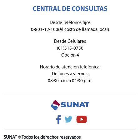
CENTRAL DE CONSULTAS
Desde Teléfonos fijos
0-801-12-100(Al costo de llamada local)
Desde Celulares
(01)315-0730
Opción 4
Horario de atención telefónica:
De lunes a viernes:
08:30 a.m. a 04:30 p.m.
SUNAT © Todos los derechos reservados