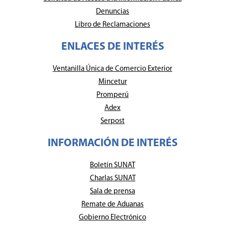
Denuncias
Libro de Reclamaciones
ENLACES DE INTERÉS
Ventanilla Única de Comercio Exterior
Mincetur
Promperú
Adex
Serpost
INFORMACIÓN DE INTERÉS
Boletín SUNAT
Charlas SUNAT
Sala de prensa
Remate de Aduanas
Gobierno Electrónico